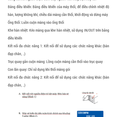
Bảng điều khiển: Bảng điều khiển của máy thổi, để điều chỉnh nhiệt độ
hàn, lượng không khí, chiều dài màng cần thổi, khởi động và dừng máy
Ống thổi: Luồn cuộn màng vào ống thổi
Khe hàn nhiệt: Kéo màng qua khe hàn nhiệt, sử dụng IN/OUT trên bảng
điều khiển
Kết nối đa chức năng 1: Kết nối để sử dụng các chức năng khác (bàn
đạp chân, ..)
Trục quay gắn cuộn màng: Lồng cuộn màng cần thổi vào trục quay
Con lăn quay: Chỉ sử dụng khi thổi màng gói
Kết nối đa chức năng 2: Kết nối để sử dụng các chức năng khác (bàn
đạp chân, ..)