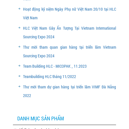
Hoạt động kỷ niệm Ngày Phụ nữ Việt Nam 20/10 tại HLC
Việt Nam
HLC Việt Nam Gây Ấn Tượng Tại Vietnam International
Sourcing Expo 2024
Thư mời tham quan gian hàng tại triển lãm Vietnam
Sourcing Expo 2024
Team Building HLC - MICOPAK _ 11.2023
Teambuilding HLC tháng 11/2022
Thư mời tham dự gian hàng tại triển lãm VIMF Đà Nẵng
2022
DANH MỤC SẢN PHẨM