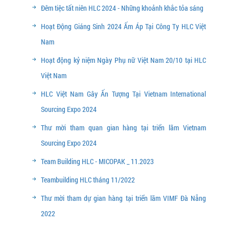
Đêm tiệc tất niên HLC 2024 - Những khoảnh khắc tỏa sáng
Hoạt Động Giáng Sinh 2024 Ấm Áp Tại Công Ty HLC Việt
Nam
Hoạt động kỷ niệm Ngày Phụ nữ Việt Nam 20/10 tại HLC
Việt Nam
HLC Việt Nam Gây Ấn Tượng Tại Vietnam International
Sourcing Expo 2024
Thư mời tham quan gian hàng tại triển lãm Vietnam
Sourcing Expo 2024
Team Building HLC - MICOPAK _ 11.2023
Teambuilding HLC tháng 11/2022
Thư mời tham dự gian hàng tại triển lãm VIMF Đà Nẵng
2022