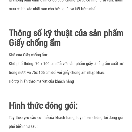
mưu chính xác nhất sao cho hiệu quả, và tiết kiệm nhất.
Thông số kỹ thuật của sản phẩm
Giấy chống ẩm
Khổ của Giấy chống ẩm:
Khổ phổ thông: 79 x 109 cm đối với sản phẩm giấy chống ẩm xuất xứ
trong nước và 75x 105 cm đối với giấy chống ẩm nhập khẩu.
Hỗ trợ in ấn theo market của khách hàng
Hình thức đóng gói:
Tùy theo yêu cầu cụ thể của khách hàng, tuy nhiên chúng tôi đóng gói
phổ biến như sau: