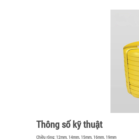
Thông số kỹ thuật
Chiều rộng: 12mm, 14mm, 15mm, 16mm, 19mm