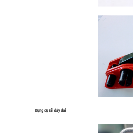
Dụng cụ rải dây đai