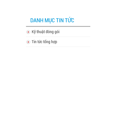
DANH MỤC TIN TỨC
Kỹ thuật đóng gói
Tin tức tổng hợp