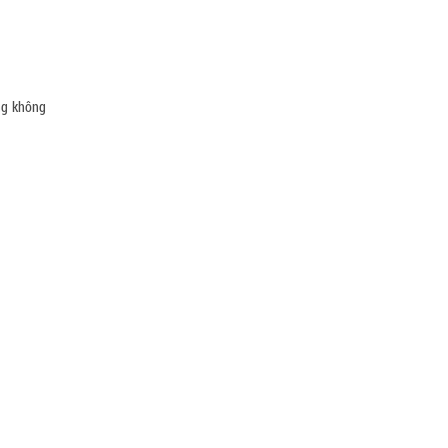
úng không